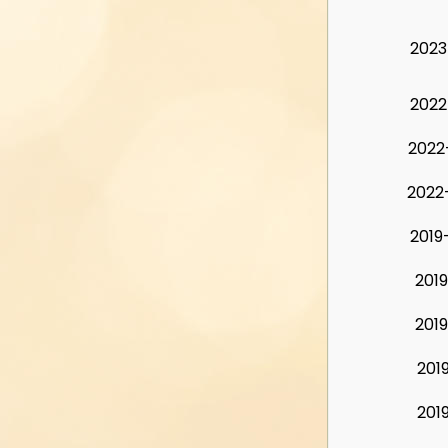
2023
2022
2022
2022
2019
2019
2019
2019
2019