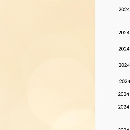
2024
2024
2024
2024
2024
2024
2024