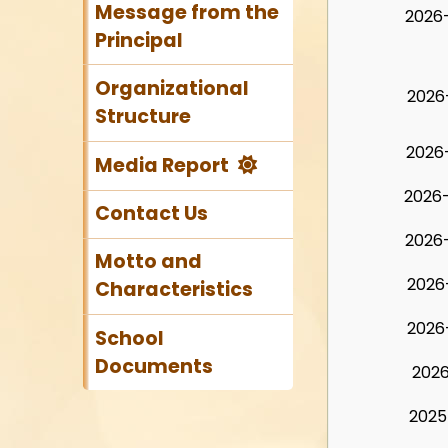
Message from the
2026
Principal
Organizational
2026
Structure
2026
Media Report
2026
Contact Us
2026
Motto and
2026
Characteristics
2026
School
Documents
2026
2025