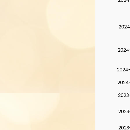
2024
2024
2024
2024
2024
2023
2023
2023