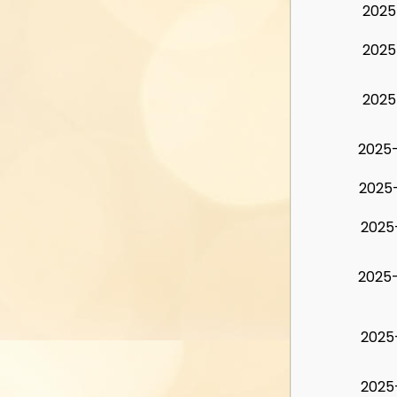
2025
2025
2025
2025
2025
2025
2025
2025
2025