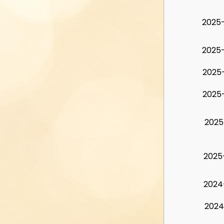
2025
2025
2025
2025
2025
2025
2024
2024