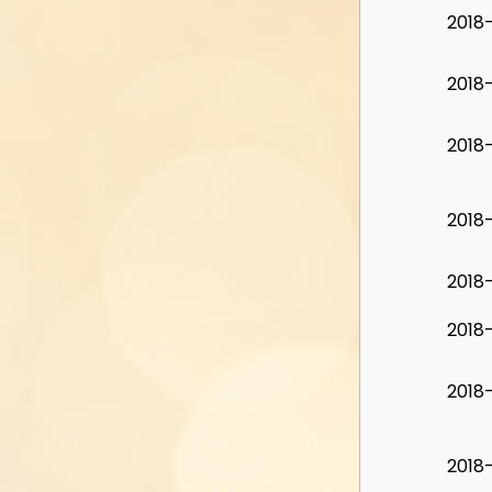
2018
2018
2018
2018
2018
2018
2018
2018