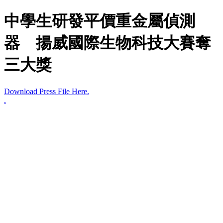
中學生研發平價重金屬偵測
器 揚威國際生物科技大賽奪
三大獎
Download Press File Here.
.