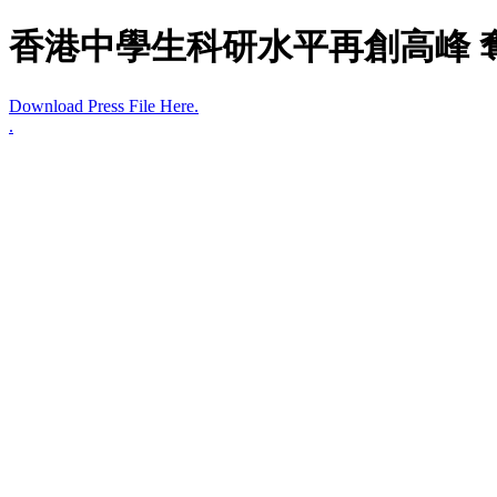
香港中學生科研水平再創高峰 
Download Press File Here.
.