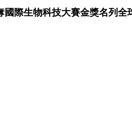
奪國際生物科技大賽金獎名列全