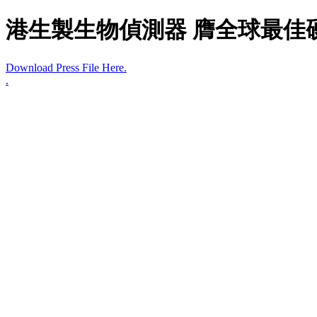
港生製生物偵測器 膺全球最佳
Download Press File Here.
.